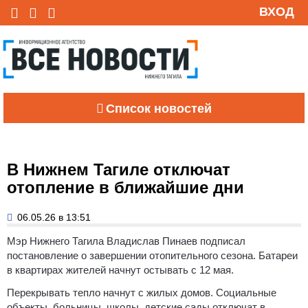
ВХОД
Список новостей
В Нижнем Тагиле отключат
отопление в ближайшие дни
06.05.26 в 13:51
Мэр Нижнего Тагила Владислав Пинаев подписал
постановление о завершении отопительного сезона. Батареи
в квартирах жителей начнут остывать с 12 мая.
Перекрывать тепло начнут с жилых домов. Социальные
объекты, больницы, школы, детские сады отключат в