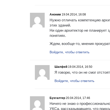
Аноним
19.04.2014, 16:08
Нужно отличать компетенцию архит
этих зданий.
Ни один архитектор не планирует з
понятиях.
Ждем, вообще-то, мнения прокурат
Войдите, чтобы ответить
Шалфей
19.04.2014, 16:50
Я говорю, что он не смог отстоя
Войдите, чтобы ответить
Бухгалтер
20.04.2014, 17:46
Ничего не знаю о профессиональной
УКСа, рассказывавшего, что приход