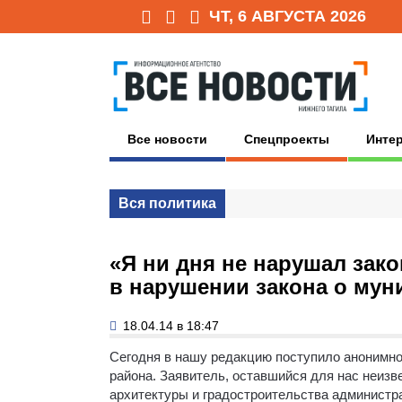
ЧТ, 6 АВГУСТА 2026
Все новости
Спецпроекты
Инте
Вся политика
«Я ни дня не нарушал зак
в нарушении закона о му
18.04.14 в 18:47
Сегодня в нашу редакцию поступило анонимно
района. Заявитель, оставшийся для нас неизв
архитектуры и градостроительства администр