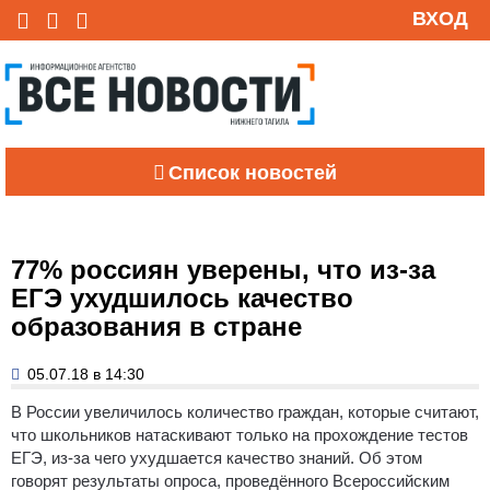
ВХОД
Список новостей
77% россиян уверены, что из-за
ЕГЭ ухудшилось качество
образования в стране
05.07.18 в 14:30
В России увеличилось количество граждан, которые считают,
что школьников натаскивают только на прохождение тестов
ЕГЭ, из-за чего ухудшается качество знаний. Об этом
говорят результаты опроса, проведённого Всероссийским