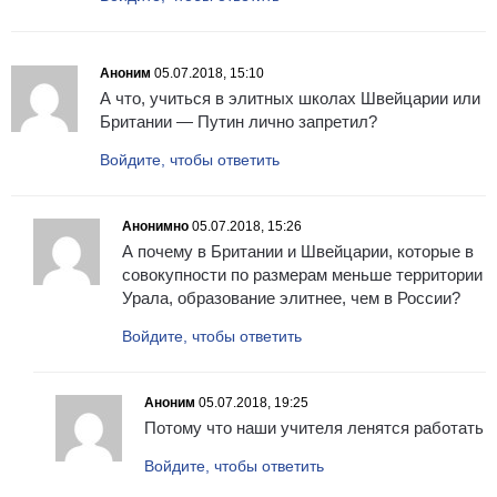
Аноним
05.07.2018, 15:10
А что, учиться в элитных школах Швейцарии или
Британии — Путин лично запретил?
Войдите, чтобы ответить
Анонимно
05.07.2018, 15:26
А почему в Британии и Швейцарии, которые в
совокупности по размерам меньше территории
Урала, образование элитнее, чем в России?
Войдите, чтобы ответить
Аноним
05.07.2018, 19:25
Потому что наши учителя ленятся работать
Войдите, чтобы ответить