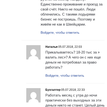
Единственно проживание и проезд за
свой счёт. Никто не пошёл. Люди
обленились. С такими лодырями
бизнес не построишь. Поэтому и
живём не как в Швейцарии.
Войдите, чтобы ответить
Наталья
05.07.2018, 22:03
Прикалываетесь? 18-20 тыс за »
валить лес»? А чего он с них еще
деньги не потребовал за право
работать?
Войдите, чтобы ответить
Бухгалтер
05.07.2018, 22:33
Работать месяц с утра до ночи
практически без выходных за эти
деньги никто не станет. Целый день