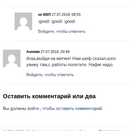
не ВВП
27.07.2018, 08:55
:good: :good: :good:
Войдите, чтобы ответить
Аноним
27.07.2018, 20:49
Агаа,выйди на митинг! Нам шеф сказал,кого
увижу там,с работы полетите. Нафиг надо.
Войдите, чтобы ответить
Оставить комментарий или два
Вы должны
войти , чтобы оставить комментарий.