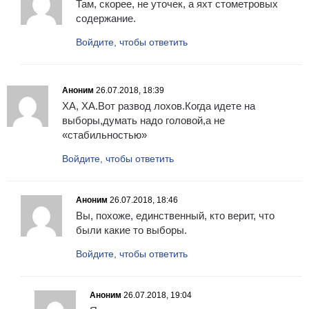
Там, скорее, не уточек, а яхт стометровых
содержание.
Войдите, чтобы ответить
Аноним
26.07.2018, 18:39
ХА, ХА.Вот развод лохов.Когда идете на
выборы,думать надо головой,а не
«стабильностью»
Войдите, чтобы ответить
Аноним
26.07.2018, 18:46
Вы, похоже, единственный, кто верит, что
были какие то выборы.
Войдите, чтобы ответить
Аноним
26.07.2018, 19:04