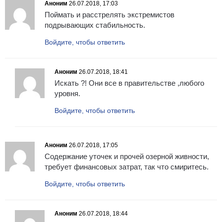
Аноним
26.07.2018, 17:03
Поймать и расстрелять экстремистов
подрывающих стабильность.
Войдите, чтобы ответить
Аноним
26.07.2018, 18:41
Искать ?! Они все в правительстве ,любого
уровня.
Войдите, чтобы ответить
Аноним
26.07.2018, 17:05
Содержание уточек и прочей озерной живности,
требует финансовых затрат, так что смиритесь.
Войдите, чтобы ответить
Аноним
26.07.2018, 18:44