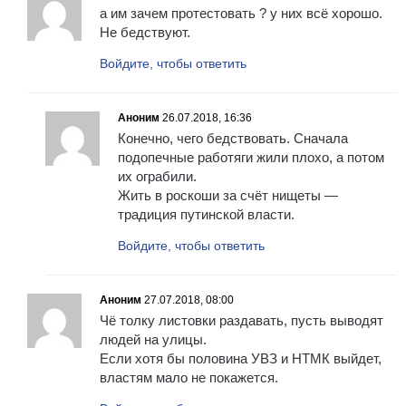
а им зачем протестовать ? у них всё хорошо.
Не бедствуют.
Войдите, чтобы ответить
Аноним
26.07.2018, 16:36
Конечно, чего бедствовать. Сначала
подопечные работяги жили плохо, а потом
их ограбили.
Жить в роскоши за счёт нищеты —
традиция путинской власти.
Войдите, чтобы ответить
Аноним
27.07.2018, 08:00
Чё толку листовки раздавать, пусть выводят
людей на улицы.
Если хотя бы половина УВЗ и НТМК выйдет,
властям мало не покажется.