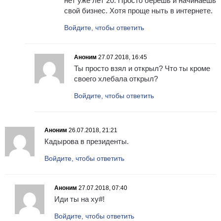
нет уже лет 20. Просто берёшь и начинаешь
свой бизнес. Хотя проще ныть в интернете.
Войдите, чтобы ответить
Аноним
27.07.2018, 16:45
Ты просто взял и открыл? Что ты кроме
своего хлебала открыл?
Войдите, чтобы ответить
Аноним
26.07.2018, 21:21
Кадырова в президенты.
Войдите, чтобы ответить
Аноним
27.07.2018, 07:40
Иди ты на ху#!
Войдите, чтобы ответить