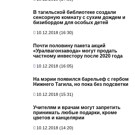
В тагильской библиотеке создали
сенсорную комнату с сухим дождем и
бизибордом для особых детей
10.12.2018 (16:30)
Почти половину пакета акций
«Уралвагонзавода» могут продать
частному инвестору после 2020 года
10.12.2018 (16:05)
На мэрии появился барельеф с гербом
Нижнего Тагила, но пока без подсветки
10.12.2018 (15:31)
Учителям и врачам могут запретить
принимать любые подарки, кроме
цветов и канцелярии
10.12.2018 (14:20)