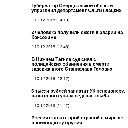
Губернатор Свердловской области
упразднил департамент Ольги Глацких
10.12.2018 (14:19)
3 человека получили ожоги в аварии на
Коксохиме
10.12.2018 (12:48)
В Нижнем Тагиле суд снял с
полицейских обвинения в смерти
задержанного Станислава Головко
10.12.2018 (12:12)
6 тысяч рублей заплатит УК пенсионеру,
на которого упала ледяная глыба
10.12.2018 (11:42)
Россия стала второй страной в мире по
производству оружия