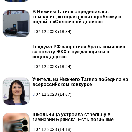
В Нижнем Тагиле определилась
компания, которая решит проблему с
водой в «Солнечной долине»
07.12.2023 (18:34)
Госдума РФ запретила брать комиссию
за оплату ЖКХ с нуждающихся в
соцподдержке
07.12.2023 (18:24)
Учитель из Нижнего Тагила победила на
всероссийском конкурсе
07.12.2023 (14:57)
Школьница устроила стрельбу в
гимназии Брянска. Есть погибшие
07.12.2023 (14:18)