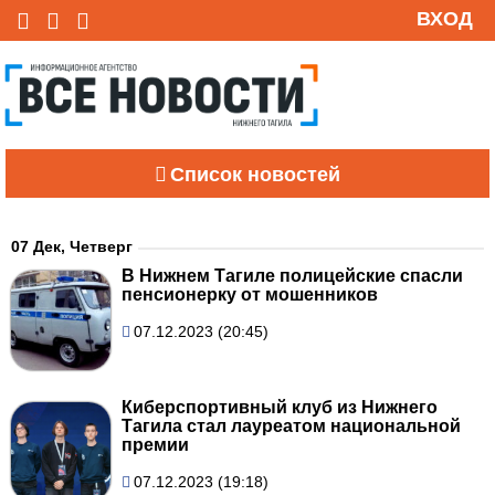
ВХОД
Список новостей
07 Дек, Четверг
В Нижнем Тагиле полицейские спасли
пенсионерку от мошенников
07.12.2023 (20:45)
Киберспортивный клуб из Нижнего
Тагила стал лауреатом национальной
премии
07.12.2023 (19:18)