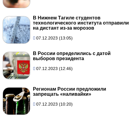
В Нижнем Тагиле студентов
технологического института отправили
на дистант из-за морозов
07.12.2023 (13:05)
В России определились с датой
выборов президента
07.12.2023 (12:46)
Регионам России предложили
запрещать «наливайки»
07.12.2023 (10:20)