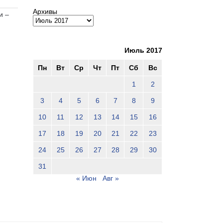
Архивы
и –
Июль 2017
Пн
Вт
Ср
Чт
Пт
Сб
Вс
1
2
3
4
5
6
7
8
9
10
11
12
13
14
15
16
17
18
19
20
21
22
23
24
25
26
27
28
29
30
31
« Июн
Авг »