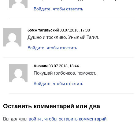
Войдите, чтобы ответить
бомж тагильский
03.07.2018, 17:38
Душно и тоскливо. Унылый Тагил.
Войдите, чтобы ответить
Аноним
03.07.2018, 18:44
Покушай грибочков, поможет.
Войдите, чтобы ответить
Оставить комментарий или два
Вы должны
войти , чтобы оставить комментарий.