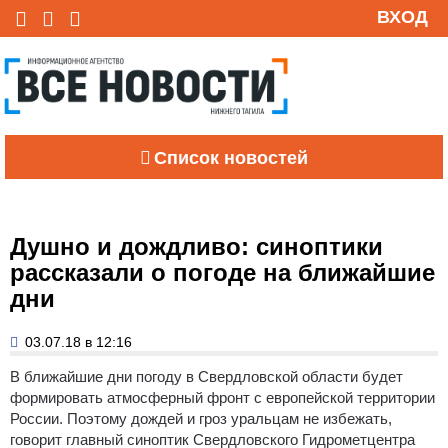
ВХОД
Список новостей
Душно и дождливо: синоптики
рассказали о погоде на ближайшие
дни
03.07.18 в 12:16
В ближайшие дни погоду в Свердловской области будет
формировать атмосферный фронт с европейской территории
России.
Поэтому дождей и гроз уральцам не избежать,
говорит главный синоптик Свердловского Гидрометцентра