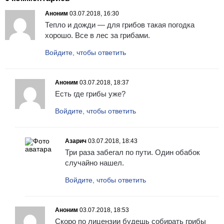
Аноним
03.07.2018, 16:30
Тепло и дожди — для грибов такая погодка
хорошо. Все в лес за грибами.
Войдите, чтобы ответить
Аноним
03.07.2018, 18:37
Есть где грибы уже?
Войдите, чтобы ответить
Азарич
03.07.2018, 18:43
Три раза забегал по пути. Один обабок
случайно нашел.
Войдите, чтобы ответить
Аноним
03.07.2018, 18:53
Скоро по лицензии будешь собирать грибы