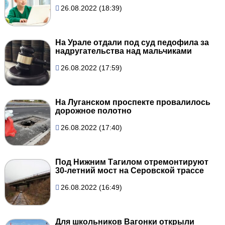
26.08.2022 (18:39)
На Урале отдали под суд педофила за
надругательства над мальчиками
26.08.2022 (17:59)
На Луганском проспекте провалилось
дорожное полотно
26.08.2022 (17:40)
Под Нижним Тагилом отремонтируют
30-летний мост на Серовской трассе
26.08.2022 (16:49)
Для школьников Вагонки открыли