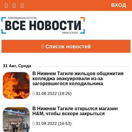
ВХОД
Список новостей
31 Авг, Среда
В Нижнем Тагиле жильцов общежития
колледжа эвакуировали из-за
загоревшегося холодильника
31.08.2022 (18:26)
В Нижнем Тагиле открылся магазин
H&M, чтобы вскоре закрыться
31.08.2022 (16:53)