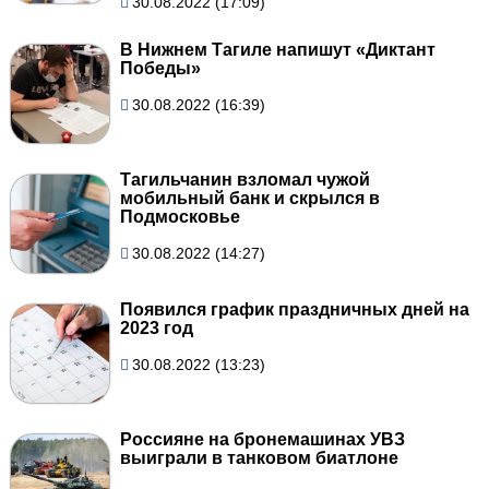
30.08.2022 (17:09)
В Нижнем Тагиле напишут «Диктант
Победы»
30.08.2022 (16:39)
Тагильчанин взломал чужой
мобильный банк и скрылся в
Подмосковье
30.08.2022 (14:27)
Появился график праздничных дней на
2023 год
30.08.2022 (13:23)
Россияне на бронемашинах УВЗ
выиграли в танковом биатлоне