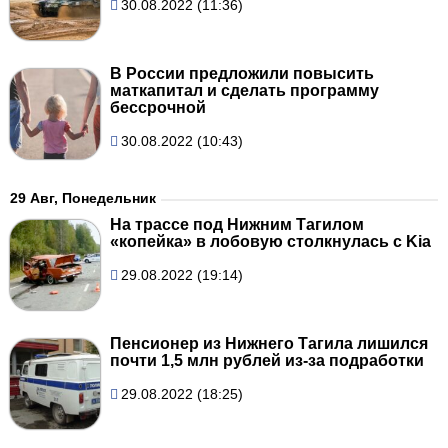
30.08.2022 (11:36)
В России предложили повысить
маткапитал и сделать программу
бессрочной
30.08.2022 (10:43)
29 Авг, Понедельник
На трассе под Нижним Тагилом
«копейка» в лобовую столкнулась c Kia
29.08.2022 (19:14)
Пенсионер из Нижнего Тагила лишился
почти 1,5 млн рублей из-за подработки
29.08.2022 (18:25)