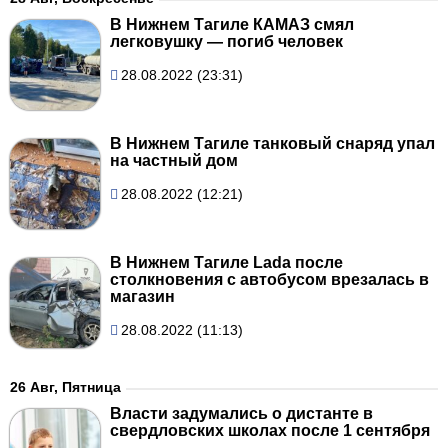
В Нижнем Тагиле КАМАЗ смял
легковушку — погиб человек
28.08.2022 (23:31)
В Нижнем Тагиле танковый снаряд упал
на частный дом
28.08.2022 (12:21)
В Нижнем Тагиле Lada после
столкновения с автобусом врезалась в
магазин
28.08.2022 (11:13)
26 Авг, Пятница
Власти задумались о дистанте в
свердловских школах после 1 сентября