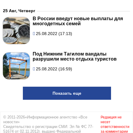
25 Авг, Четверг
В России введут новые выплаты для
многодетных семей
25.08.2022 (17:13)
Под Нижним Тагилом вандалы
разрушили место отдыха туристов
25.08.2022 (16:59)
Показать еще
© 2011-2026«Информационное агентство «Все
Редакция не
новости»
несет
Свидетельство о регистрации СМИ: Эл № ФС 77-
ответственности
51674 от 02.11.2012г. выдано Федеральной
за комментарии