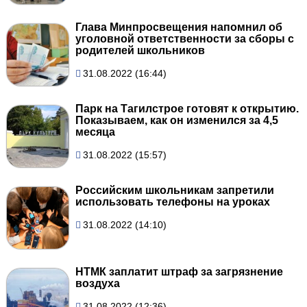
Глава Минпросвещения напомнил об
уголовной ответственности за сборы с
родителей школьников
31.08.2022 (16:44)
Парк на Тагилстрое готовят к открытию.
Показываем, как он изменился за 4,5
месяца
31.08.2022 (15:57)
Российским школьникам запретили
использовать телефоны на уроках
31.08.2022 (14:10)
НТМК заплатит штраф за загрязнение
воздуха
31.08.2022 (12:36)