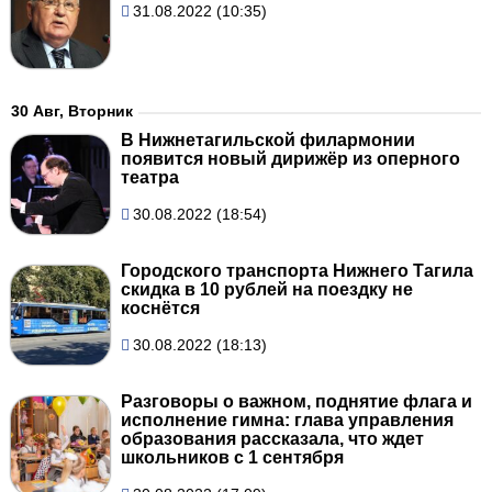
31.08.2022 (10:35)
30 Авг, Вторник
В Нижнетагильской филармонии
появится новый дирижёр из оперного
театра
30.08.2022 (18:54)
Городского транспорта Нижнего Тагила
скидка в 10 рублей на поездку не
коснётся
30.08.2022 (18:13)
Разговоры о важном, поднятие флага и
исполнение гимна: глава управления
образования рассказала, что ждет
школьников с 1 сентября