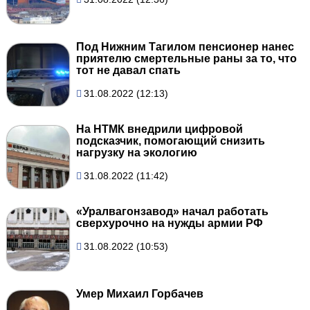
Под Нижним Тагилом пенсионер нанес
приятелю смертельные раны за то, что
тот не давал спать
31.08.2022 (12:13)
На НТМК внедрили цифровой
подсказчик, помогающий снизить
нагрузку на экологию
31.08.2022 (11:42)
«Уралвагонзавод» начал работать
сверхурочно на нужды армии РФ
31.08.2022 (10:53)
Умер Михаил Горбачев